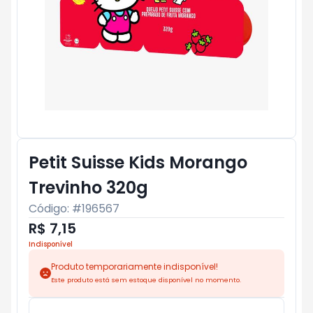
Petit Suisse Kids Morango
Trevinho 320g
Código: #
196567
R$ 7,15
Indisponível
Produto temporariamente indisponível!
Este produto está sem estoque disponível no momento.