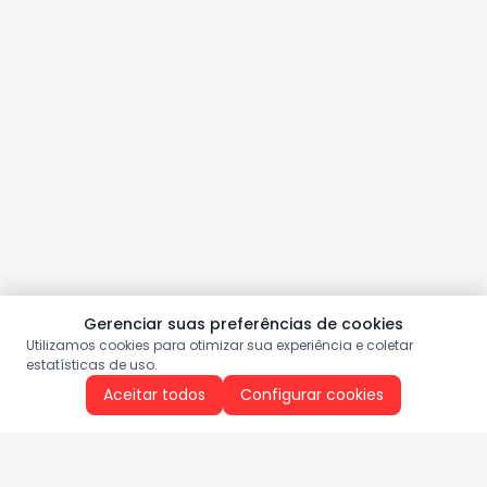
Gerenciar suas preferências de cookies
Utilizamos cookies para otimizar sua experiência e coletar
estatísticas de uso.
Aceitar todos
Configurar cookies