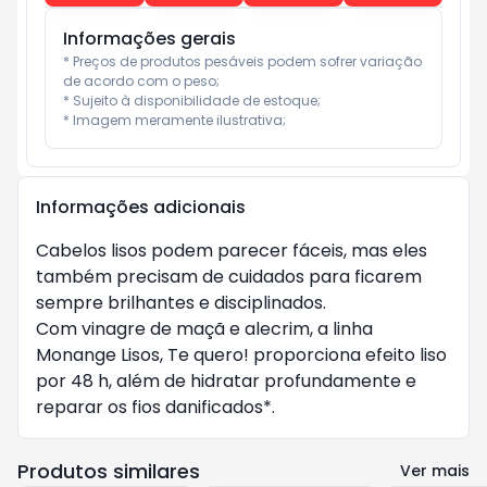
Informações gerais
* Preços de produtos pesáveis podem sofrer variação 
de acordo com o peso;

* Sujeito à disponibilidade de estoque;

* Imagem meramente ilustrativa;
Informações adicionais
Cabelos lisos podem parecer fáceis, mas eles 
também precisam de cuidados para ficarem 
sempre brilhantes e disciplinados.

Com vinagre de maçã e alecrim, a linha 
Monange Lisos, Te quero! proporciona efeito liso 
por 48 h, além de hidratar profundamente e 
reparar os fios danificados*.
Produtos similares
Ver mais