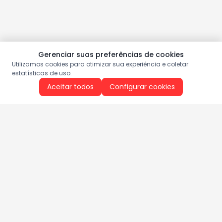
Gerenciar suas preferências de cookies
Utilizamos cookies para otimizar sua experiência e coletar
estatísticas de uso.
Aceitar todos
Configurar cookies