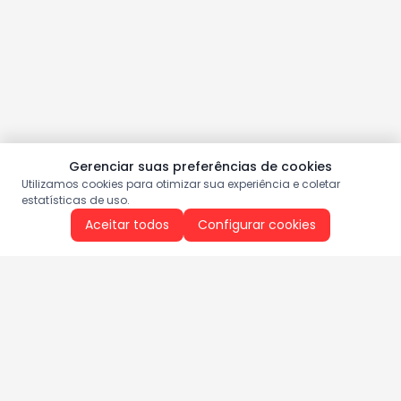
Gerenciar suas preferências de cookies
Utilizamos cookies para otimizar sua experiência e coletar
estatísticas de uso.
Aceitar todos
Configurar cookies