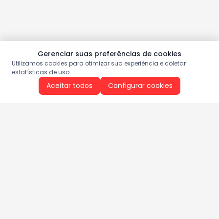
Gerenciar suas preferências de cookies
Utilizamos cookies para otimizar sua experiência e coletar
estatísticas de uso.
Aceitar todos
Configurar cookies