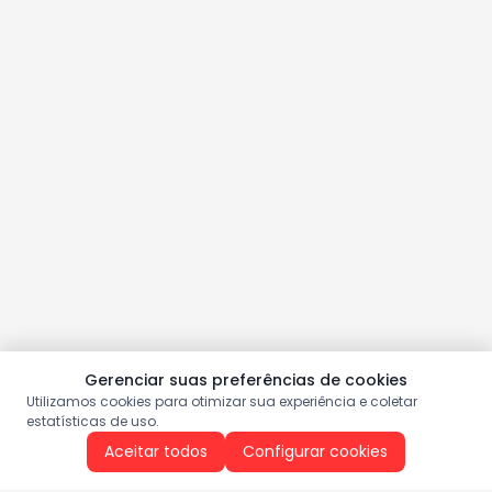
Gerenciar suas preferências de cookies
Utilizamos cookies para otimizar sua experiência e coletar
estatísticas de uso.
Aceitar todos
Configurar cookies