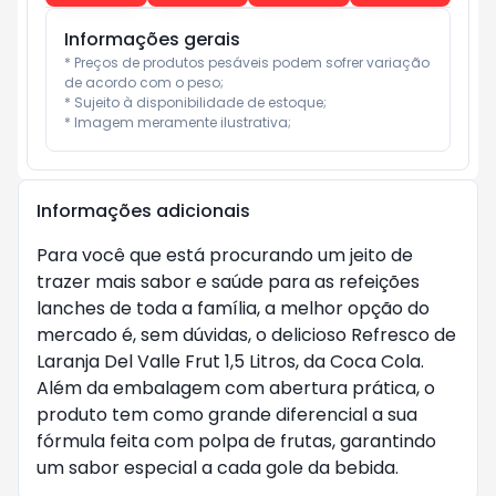
Informações gerais
* Preços de produtos pesáveis podem sofrer variação 
de acordo com o peso;

* Sujeito à disponibilidade de estoque;

* Imagem meramente ilustrativa;
Informações adicionais
Para você que está procurando um jeito de 
trazer mais sabor e saúde para as refeições 
lanches de toda a família, a melhor opção do 
mercado é, sem dúvidas, o delicioso Refresco de 
Laranja Del Valle Frut 1,5 Litros, da Coca Cola. 
Além da embalagem com abertura prática, o 
produto tem como grande diferencial a sua 
fórmula feita com polpa de frutas, garantindo 
um sabor especial a cada gole da bebida.