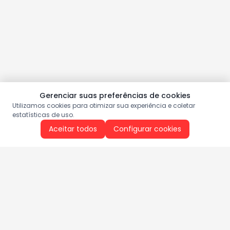
Gerenciar suas preferências de cookies
Utilizamos cookies para otimizar sua experiência e coletar
estatísticas de uso.
Aceitar todos
Configurar cookies