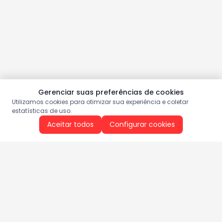
Gerenciar suas preferências de cookies
Utilizamos cookies para otimizar sua experiência e coletar
estatísticas de uso.
Aceitar todos
Configurar cookies