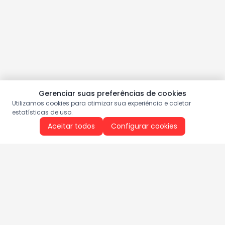
Gerenciar suas preferências de cookies
Utilizamos cookies para otimizar sua experiência e coletar
estatísticas de uso.
Aceitar todos
Configurar cookies